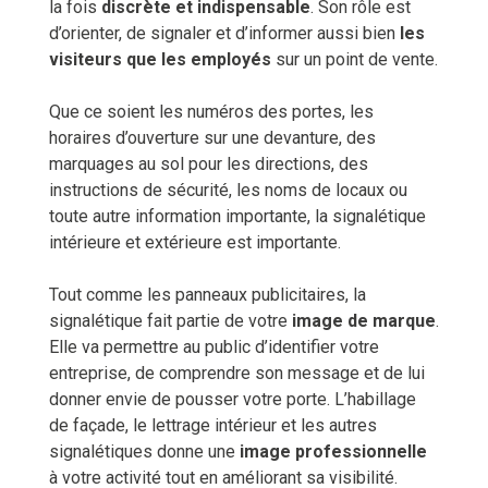
la fois
discrète et indispensable
. Son rôle est
d’orienter, de signaler et d’informer aussi bien
les
visiteurs que les employés
sur un point de vente.
Que ce soient les numéros des portes, les
horaires d’ouverture sur une devanture, des
marquages au sol pour les directions, des
instructions de sécurité, les noms de locaux ou
toute autre information importante, la signalétique
intérieure et extérieure est importante.
Tout comme les panneaux publicitaires, la
signalétique fait partie de votre
image de marque
.
Elle va permettre au public d’identifier votre
entreprise, de comprendre son message et de lui
donner envie de pousser votre porte. L’habillage
de façade, le lettrage intérieur et les autres
signalétiques donne une
image professionnelle
à votre activité tout en améliorant sa visibilité.