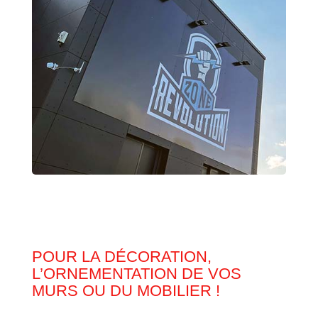
POUR LA DÉCORATION,
L’ORNEMENTATION DE VOS
MURS OU DU MOBILIER !