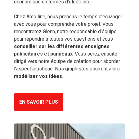
économique en termes d’électricité.
Chez Amolline, nous prenons le temps d’échanger
avec vous pour comprendre votre projet. Vous
rencontrerez Glenn, notre responsable d’équipe
pour répondre à toutes vos questions et vous
conseiller sur les différentes enseignes
publicitaires et panneaux
. Vous serez ensuite
dirigé vers notre équipe de création pour aborder
l’aspect artistique. Nos graphistes pourront alors
modéliser vos idées
.
EN SAVOIR PLUS