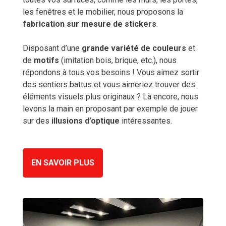
les fenêtres et le mobilier, nous proposons la
fabrication sur mesure de stickers
.
Disposant d’une
grande variété de couleurs
et
de
motifs
(imitation bois, brique, etc.), nous
répondons à tous vos besoins ! Vous aimez sortir
des sentiers battus et vous aimeriez trouver des
éléments visuels plus originaux ? Là encore, nous
levons la main en proposant par exemple de jouer
sur des
illusions d’optique
intéressantes.
EN SAVOIR PLUS