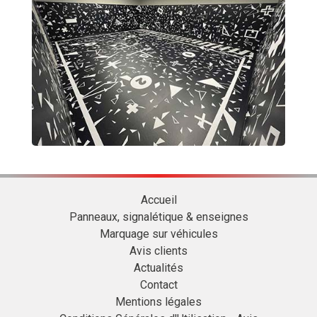
Accueil
Panneaux, signalétique & enseignes
Marquage sur véhicules
Avis clients
Actualités
Contact
Mentions légales