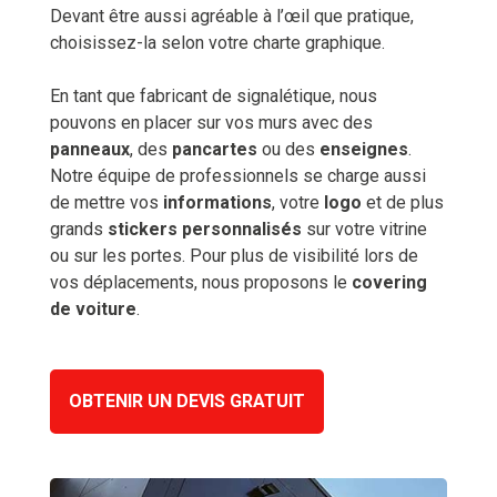
Devant être aussi agréable à l’œil que pratique,
choisissez-la selon votre charte graphique.
En tant que fabricant de signalétique, nous
pouvons en placer sur vos murs avec des
panneaux
, des
pancartes
ou des
enseignes
.
Notre équipe de professionnels se charge aussi
de mettre vos
informations
, votre
logo
et de plus
grands
stickers personnalisés
sur votre vitrine
ou sur les portes. Pour plus de visibilité lors de
vos déplacements, nous proposons le
covering
de voiture
.
OBTENIR UN DEVIS GRATUIT