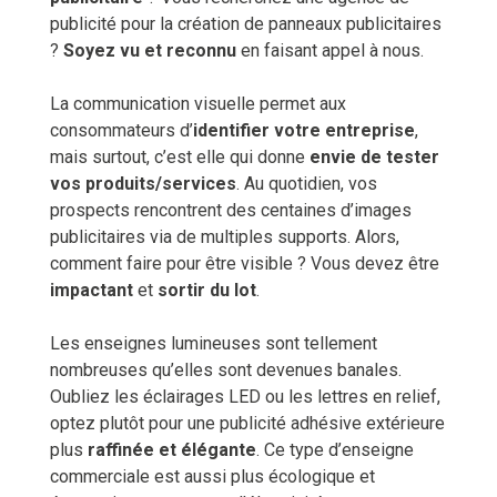
publicité pour la création de panneaux publicitaires
?
Soyez vu et reconnu
en faisant appel à nous.
La communication visuelle permet aux
consommateurs d’
identifier votre entreprise
,
mais surtout, c’est elle qui donne
envie de tester
vos produits/services
. Au quotidien, vos
prospects rencontrent des centaines d’images
publicitaires via de multiples supports. Alors,
comment faire pour être visible ? Vous devez être
impactant
et
sortir du lot
.
Les enseignes lumineuses sont tellement
nombreuses qu’elles sont devenues banales.
Oubliez les éclairages LED ou les lettres en relief,
optez plutôt pour une publicité adhésive extérieure
plus
raffinée et élégante
. Ce type d’enseigne
commerciale est aussi plus écologique et