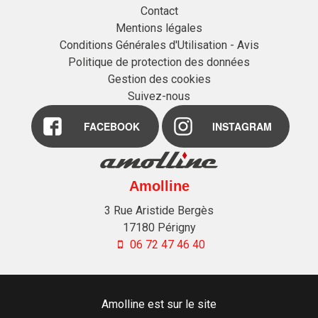
Contact
Mentions légales
Conditions Générales d'Utilisation - Avis
Politique de protection des données
Gestion des cookies
Suivez-nous
FACEBOOK
INSTAGRAM
Amolline
3 Rue Aristide Bergès
17180
Périgny
06 72 47 46 40
Amolline est sur le site