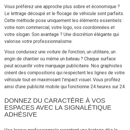
Vous préférez une approche plus sobre et économique ?
Le lettrage découpé et le flocage de véhicule sont parfaits.
Cette méthode pose uniquement les éléments essentiels :
votre nom commercial, votre logo, vos coordonnées et
votre slogan. Son avantage ? Une discrétion élégante qui
valorise votre professionnalisme.
Vous conduisez une voiture de fonction, un utilitaire, un
engin de chantier ou même un bateau ? Chaque surface
peut accueillir votre marquage publicitaire. Nos graphistes
créent des compositions qui respectent les lignes de votre
véhicule tout en maximisant l'impact visuel. Vous profitez
ainsi d'une publicité mobile qui fonctionne 24 heures sur 24.
DONNEZ DU CARACTÈRE À VOS
ESPACES AVEC LA SIGNALÉTIQUE
ADHÉSIVE