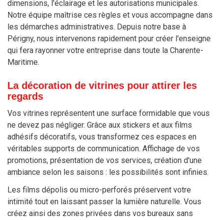
dimensions, l'éclairage et les autorisations municipales.
Notre équipe maîtrise ces règles et vous accompagne dans
les démarches administratives. Depuis notre base à
Périgny, nous intervenons rapidement pour créer l'enseigne
qui fera rayonner votre entreprise dans toute la Charente-
Maritime.
La décoration de vitrines pour attirer les
regards
Vos vitrines représentent une surface formidable que vous
ne devez pas négliger. Grâce aux stickers et aux films
adhésifs décoratifs, vous transformez ces espaces en
véritables supports de communication. Affichage de vos
promotions, présentation de vos services, création d'une
ambiance selon les saisons : les possibilités sont infinies.
Les films dépolis ou micro-perforés préservent votre
intimité tout en laissant passer la lumière naturelle. Vous
créez ainsi des zones privées dans vos bureaux sans