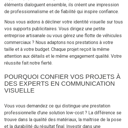
éléments dialoguent ensemble, ils créent une impression
de professionnalisme et de fiabilité qui inspire confiance.
Nous vous aidons à décliner votre identité visuelle sur tous
vos supports publicitaires. Vous dirigez une petite
entreprise artisanale ou vous gérez une flotte de véhicules
commerciaux ? Nous adaptons nos prestations à votre
taille et à votre budget. Chaque projet reçoit la même
attention aux détails et le même engagement qualité. Votre
réussite fait notre fierté.
POURQUOI CONFIER VOS PROJETS À
DES EXPERTS EN COMMUNICATION
VISUELLE
Vous vous demandez ce qui distingue une prestation
professionnelle d'une solution low-cost ? La différence se
trouve dans la qualité des matériaux, la maîtrise de la pose
et la durabilité du résultat final. Investir dans une