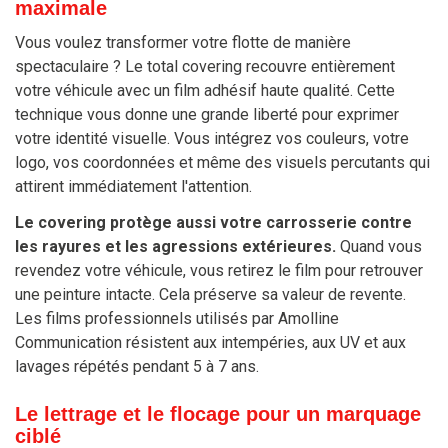
maximale
Vous voulez transformer votre flotte de manière
spectaculaire ? Le total covering recouvre entièrement
votre véhicule avec un film adhésif haute qualité. Cette
technique vous donne une grande liberté pour exprimer
votre identité visuelle. Vous intégrez vos couleurs, votre
logo, vos coordonnées et même des visuels percutants qui
attirent immédiatement l'attention.
Le covering protège aussi votre carrosserie contre
les rayures et les agressions extérieures.
Quand vous
revendez votre véhicule, vous retirez le film pour retrouver
une peinture intacte. Cela préserve sa valeur de revente.
Les films professionnels utilisés par Amolline
Communication résistent aux intempéries, aux UV et aux
lavages répétés pendant 5 à 7 ans.
Le lettrage et le flocage pour un marquage
ciblé