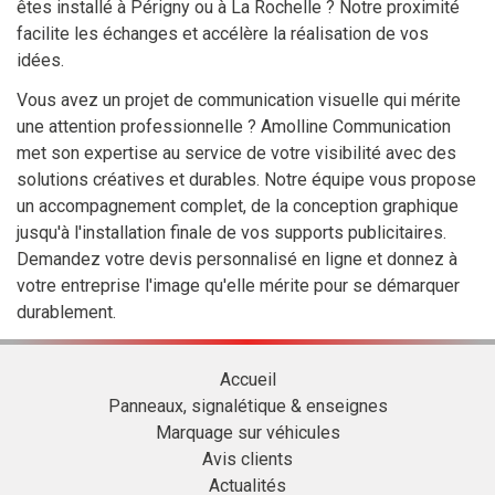
êtes installé à Périgny ou à La Rochelle ? Notre proximité
facilite les échanges et accélère la réalisation de vos
idées.
Vous avez un projet de communication visuelle qui mérite
une attention professionnelle ? Amolline Communication
met son expertise au service de votre visibilité avec des
solutions créatives et durables. Notre équipe vous propose
un accompagnement complet, de la conception graphique
jusqu'à l'installation finale de vos supports publicitaires.
Demandez votre devis personnalisé en ligne et donnez à
votre entreprise l'image qu'elle mérite pour se démarquer
durablement.
Accueil
Panneaux, signalétique & enseignes
Marquage sur véhicules
Avis clients
Actualités