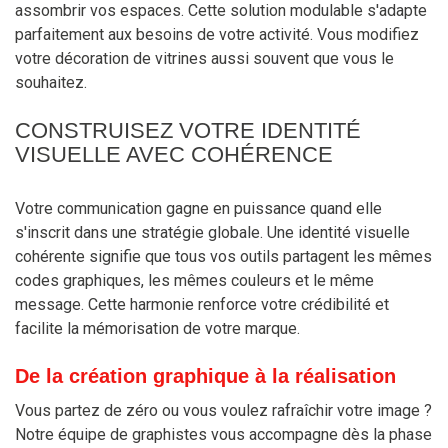
assombrir vos espaces. Cette solution modulable s'adapte
parfaitement aux besoins de votre activité. Vous modifiez
votre décoration de vitrines aussi souvent que vous le
souhaitez.
CONSTRUISEZ VOTRE IDENTITÉ
VISUELLE AVEC COHÉRENCE
Votre communication gagne en puissance quand elle
s'inscrit dans une stratégie globale. Une identité visuelle
cohérente signifie que tous vos outils partagent les mêmes
codes graphiques, les mêmes couleurs et le même
message. Cette harmonie renforce votre crédibilité et
facilite la mémorisation de votre marque.
De la création graphique à la réalisation
Vous partez de zéro ou vous voulez rafraîchir votre image ?
Notre équipe de graphistes vous accompagne dès la phase