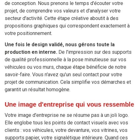
de conception. Nous prenons le temps d'écouter votre
projet, de comprendre vos valeurs et d'analyser votre
secteur d'activité. Cette étape créative aboutit à des
propositions graphiques qui correspondent exactement à
votre positionnement.
Une fois le design validé, nous gérons toute la
production en interne.
De l'impression sur des supports
de qualité professionnelle à la pose minutieuse sur vos
véhicules ou vos murs, chaque étape bénéficie de notre
savoir-faire. Vous n'avez qu'un seul contact pour votre
projet de communication. Cela simplifie vos démarches et
garantit un résultat homogène.
Une image d'entreprise qui vous ressemble
Votre image d'entreprise ne se résume pas à un joli logo.
Elle englobe tous les points de contact visuels avec vos
clients : vos véhicules, votre devanture, vos vitrines, vos
supports papier, votre signalétique intérieure. Quand ces