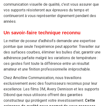
communication visuelle de qualité, c'est vous assurer que
vos supports résisteront aux épreuves du temps et
continueront à vous représenter dignement pendant des
années.
Un savoir-faire technique reconnu
Le métier de poseur d'adhésifs demande une expertise
pointue que seule l'expérience peut apporter. Travailler sur
des surfaces courbes, éliminer les bulles d'air, garantir une
adhérence parfaite malgré les variations de température :
ces gestes font toute la différence entre un résultat
amateur et une finition professionnelle irréprochable.
Chez Amolline Communication, nous travaillons
exclusivement avec des fournisseurs reconnus pour leur
excellence. Les films 3M, Avery Dennison et les supports
Dibond que nous utilisons offrent des garanties
constructeur qui protègent votre investissement.
Cette