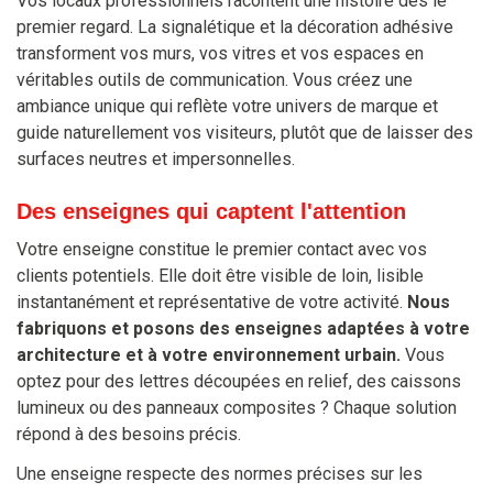
Vos locaux professionnels racontent une histoire dès le
premier regard. La signalétique et la décoration adhésive
transforment vos murs, vos vitres et vos espaces en
véritables outils de communication. Vous créez une
ambiance unique qui reflète votre univers de marque et
guide naturellement vos visiteurs, plutôt que de laisser des
surfaces neutres et impersonnelles.
Des enseignes qui captent l'attention
Votre enseigne constitue le premier contact avec vos
clients potentiels. Elle doit être visible de loin, lisible
instantanément et représentative de votre activité.
Nous
fabriquons et posons des enseignes adaptées à votre
architecture et à votre environnement urbain.
Vous
optez pour des lettres découpées en relief, des caissons
lumineux ou des panneaux composites ? Chaque solution
répond à des besoins précis.
Une enseigne respecte des normes précises sur les