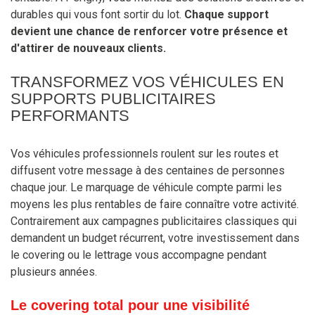
durables qui vous font sortir du lot.
Chaque support
devient une chance de renforcer votre présence et
d'attirer de nouveaux clients.
TRANSFORMEZ VOS VÉHICULES EN
SUPPORTS PUBLICITAIRES
PERFORMANTS
Vos véhicules professionnels roulent sur les routes et
diffusent votre message à des centaines de personnes
chaque jour. Le marquage de véhicule compte parmi les
moyens les plus rentables de faire connaître votre activité.
Contrairement aux campagnes publicitaires classiques qui
demandent un budget récurrent, votre investissement dans
le covering ou le lettrage vous accompagne pendant
plusieurs années.
Le covering total pour une visibilité