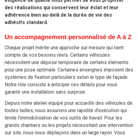
exigence de qualité nous permet de vous proposer
des réalisations qui conservent leur éclat et leur
adhérence bien au-delà de la durée de vie des
adhésifs standard.
Un accompagnement personnalisé de A à Z
Chaque projet mérite une approche sur mesure qui tient
compte de vos besoins réels. Certains véhicules
nécessitent une dépose temporaire de certains éléments
pour une pose optimale. Certaines enseignes imposent des
systèmes de fixation particuliers selon le type de façade.
Notre rôle consiste à anticiper ces détails pour vous
garantir une installation sans surprise.
Depuis notre atelier équipé pour accueillir des véhicules de
toutes tailles, nous assurons une rapidité d'exécution qui
limite l'immobilisation de vos outils de travail. Pour les
grands chantiers ou les projets nécessitant une intervention
sur site, nous nous déplaçons dans un large rayon. Vous