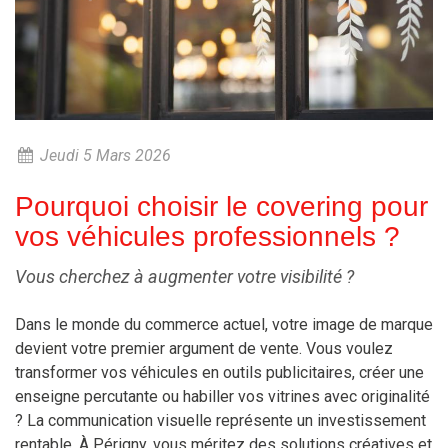
Jeudi 5 Mars 2026
Pourquoi choisir le covering pour
vos véhicules professionnels ?
Vous cherchez à augmenter votre visibilité ?
Dans le monde du commerce actuel, votre image de marque
devient votre premier argument de vente. Vous voulez
transformer vos véhicules en outils publicitaires, créer une
enseigne percutante ou habiller vos vitrines avec originalité
? La communication visuelle représente un investissement
rentable. À Périgny, vous méritez des solutions créatives et