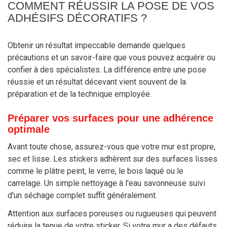
COMMENT RÉUSSIR LA POSE DE VOS
ADHÉSIFS DÉCORATIFS ?
Obtenir un résultat impeccable demande quelques
précautions et un savoir-faire que vous pouvez acquérir ou
confier à des spécialistes. La différence entre une pose
réussie et un résultat décevant vient souvent de la
préparation et de la technique employée.
Préparer vos surfaces pour une adhérence
optimale
Avant toute chose, assurez-vous que votre mur est propre,
sec et lisse. Les stickers adhèrent sur des surfaces lisses
comme le plâtre peint, le verre, le bois laqué ou le
carrelage. Un simple nettoyage à l'eau savonneuse suivi
d'un séchage complet suffit généralement.
Attention aux surfaces poreuses ou rugueuses qui peuvent
réduire la tenue de votre sticker. Si votre mur a des défauts