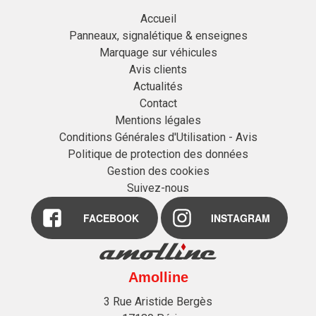
Accueil
Panneaux, signalétique & enseignes
Marquage sur véhicules
Avis clients
Actualités
Contact
Mentions légales
Conditions Générales d'Utilisation - Avis
Politique de protection des données
Gestion des cookies
Suivez-nous
FACEBOOK
INSTAGRAM
Amolline
3 Rue Aristide Bergès