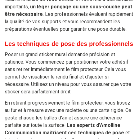
importants,
un léger ponçage ou une sous-couche peut
être nécessaire
. Les professionnels évaluent rapidement
la qualité de vos supports et vous recommandent les
préparations éventuelles pour garantir une pose durable.
Les techniques de pose des professionnels
Poser un grand sticker mural demande précision et
patience. Vous commencez par positionner votre adhésif
sans retirer immédiatement le film protecteur. Cela vous
permet de visualiser le rendu final et d'ajuster si
nécessaire. Utilisez un niveau pour vous assurer que votre
sticker sera parfaitement droit.
En retirant progressivement le film protecteur, vous lissez
au fur et à mesure avec une raclette ou une carte rigide. Ce
geste chasse les bulles d'air et assure une adhérence
parfaite sur toute la surface.
Les experts d'Amolline
Communication maîtrisent ces techniques de pose
et