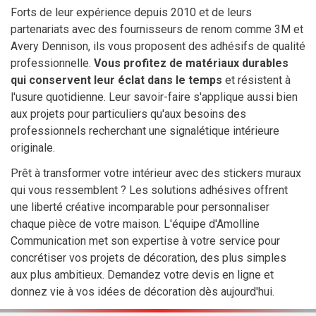
Forts de leur expérience depuis 2010 et de leurs
partenariats avec des fournisseurs de renom comme 3M et
Avery Dennison, ils vous proposent des adhésifs de qualité
professionnelle.
Vous profitez de matériaux durables
qui conservent leur éclat dans le temps
et résistent à
l'usure quotidienne. Leur savoir-faire s'applique aussi bien
aux projets pour particuliers qu'aux besoins des
professionnels recherchant une signalétique intérieure
originale.
Prêt à transformer votre intérieur avec des stickers muraux
qui vous ressemblent ? Les solutions adhésives offrent
une liberté créative incomparable pour personnaliser
chaque pièce de votre maison. L'équipe d'Amolline
Communication met son expertise à votre service pour
concrétiser vos projets de décoration, des plus simples
aux plus ambitieux. Demandez votre devis en ligne et
donnez vie à vos idées de décoration dès aujourd'hui.