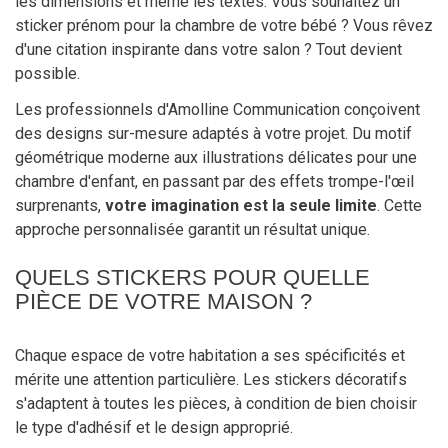
les dimensions et même les textes. Vous souhaitez un
sticker prénom pour la chambre de votre bébé ? Vous rêvez
d'une citation inspirante dans votre salon ? Tout devient
possible.
Les professionnels d'Amolline Communication conçoivent
des designs sur-mesure adaptés à votre projet. Du motif
géométrique moderne aux illustrations délicates pour une
chambre d'enfant, en passant par des effets trompe-l'œil
surprenants,
votre imagination est la seule limite
. Cette
approche personnalisée garantit un résultat unique.
QUELS STICKERS POUR QUELLE
PIÈCE DE VOTRE MAISON ?
Chaque espace de votre habitation a ses spécificités et
mérite une attention particulière. Les stickers décoratifs
s'adaptent à toutes les pièces, à condition de bien choisir
le type d'adhésif et le design approprié.