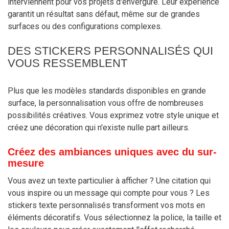
interviennent pour vos projets d'envergure. Leur expérience
garantit un résultat sans défaut, même sur de grandes
surfaces ou des configurations complexes.
DES STICKERS PERSONNALISÉS QUI
VOUS RESSEMBLENT
Plus que les modèles standards disponibles en grande
surface, la personnalisation vous offre de nombreuses
possibilités créatives. Vous exprimez votre style unique et
créez une décoration qui n'existe nulle part ailleurs.
Créez des ambiances uniques avec du sur-
mesure
Vous avez un texte particulier à afficher ? Une citation qui
vous inspire ou un message qui compte pour vous ? Les
stickers texte personnalisés transforment vos mots en
éléments décoratifs. Vous sélectionnez la police, la taille et