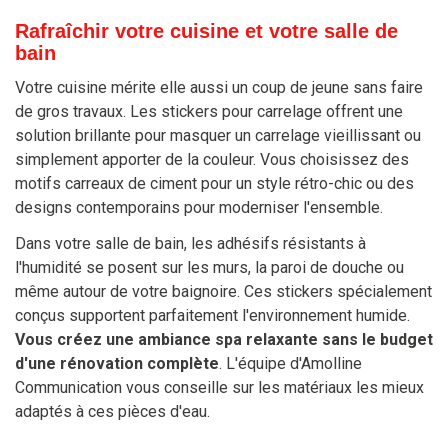
Rafraîchir votre cuisine et votre salle de
bain
Votre cuisine mérite elle aussi un coup de jeune sans faire
de gros travaux. Les stickers pour carrelage offrent une
solution brillante pour masquer un carrelage vieillissant ou
simplement apporter de la couleur. Vous choisissez des
motifs carreaux de ciment pour un style rétro-chic ou des
designs contemporains pour moderniser l'ensemble.
Dans votre salle de bain, les adhésifs résistants à
l'humidité se posent sur les murs, la paroi de douche ou
même autour de votre baignoire. Ces stickers spécialement
conçus supportent parfaitement l'environnement humide.
Vous créez une ambiance spa relaxante sans le budget
d'une rénovation complète
. L'équipe d'Amolline
Communication vous conseille sur les matériaux les mieux
adaptés à ces pièces d'eau.