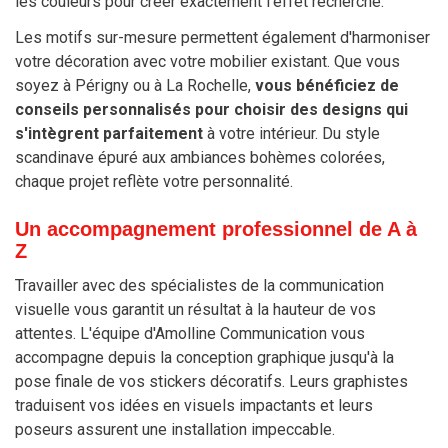
les couleurs pour créer exactement l'effet recherché.
Les motifs sur-mesure permettent également d'harmoniser
votre décoration avec votre mobilier existant. Que vous
soyez à Périgny ou à La Rochelle,
vous bénéficiez de
conseils personnalisés pour choisir des designs qui
s'intègrent parfaitement
à votre intérieur. Du style
scandinave épuré aux ambiances bohèmes colorées,
chaque projet reflète votre personnalité.
Un accompagnement professionnel de A à
Z
Travailler avec des spécialistes de la communication
visuelle vous garantit un résultat à la hauteur de vos
attentes. L'équipe d'Amolline Communication vous
accompagne depuis la conception graphique jusqu'à la
pose finale de vos stickers décoratifs. Leurs graphistes
traduisent vos idées en visuels impactants et leurs
poseurs assurent une installation impeccable.