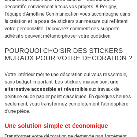
décoratifs conviennent à tous vos projets. À Périgny,
l'équipe d'Amolline Communication vous accompagne dans
la création et la pose de stickers sur-mesure qui reflètent
votre personnalité. Découvrez comment ces supports
adhésifs peuvent métamorphoser votre quotidien.
POURQUOI CHOISIR DES STICKERS
MURAUX POUR VOTRE DÉCORATION ?
Votre intérieur mérite une décoration qui vous ressemble,
sans budget important. Les stickers muraux sont
une
alternative accessible et réversible
aux travaux de
peinture ou de papier peint classiques. En quelques heures
seulement, vous transformez complètement l'atmosphère
d'une pièce.
Une solution simple et économique
Transformer votre décoration ne demande pas forcément