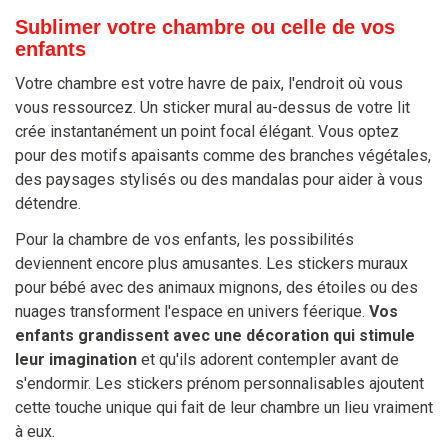
Sublimer votre chambre ou celle de vos
enfants
Votre chambre est votre havre de paix, l'endroit où vous
vous ressourcez. Un sticker mural au-dessus de votre lit
crée instantanément un point focal élégant. Vous optez
pour des motifs apaisants comme des branches végétales,
des paysages stylisés ou des mandalas pour aider à vous
détendre.
Pour la chambre de vos enfants, les possibilités
deviennent encore plus amusantes. Les stickers muraux
pour bébé avec des animaux mignons, des étoiles ou des
nuages transforment l'espace en univers féerique.
Vos
enfants grandissent avec une décoration qui stimule
leur imagination
et qu'ils adorent contempler avant de
s'endormir. Les stickers prénom personnalisables ajoutent
cette touche unique qui fait de leur chambre un lieu vraiment
à eux.