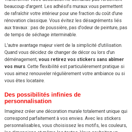
beaucoup d'argent. Les adhésifs muraux vous permettent
de rafraîchir votre intérieur pour une fraction du coût d'une
rénovation classique. Vous évitez les désagréments liés
aux travaux : pas de poussière, pas d'odeur de peinture, pas
de temps de séchage interminable.
L'autre avantage majeur vient de la simplicité d'utilisation.
Quand vous décidez de changer de décor ou lors d'un
déménagement,
vous retirez vos stickers sans abîmer
vos murs
. Cette flexibilité est particulièrement pratique si
vous aimez renouveler régulièrement votre ambiance ou si
vous êtes locataire.
Des possibilités infinies de
personnalisation
Imaginez créer une décoration murale totalement unique qui
correspond parfaitement à vos envies. Avec les stickers
personnalisables, vous choisissez les motifs, les couleurs,