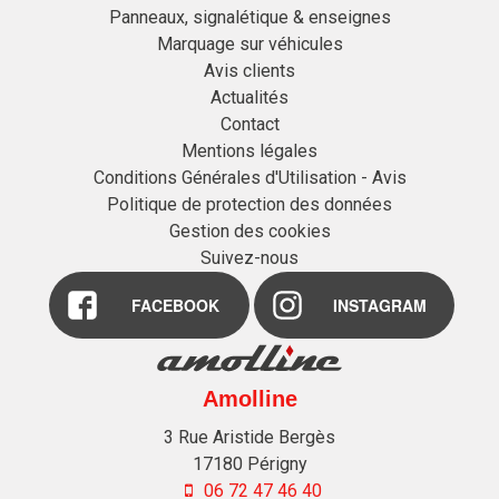
Panneaux, signalétique & enseignes
Marquage sur véhicules
Avis clients
Actualités
Contact
Mentions légales
Conditions Générales d'Utilisation - Avis
Politique de protection des données
Gestion des cookies
Suivez-nous
FACEBOOK
INSTAGRAM
Amolline
3 Rue Aristide Bergès
17180
Périgny
06 72 47 46 40