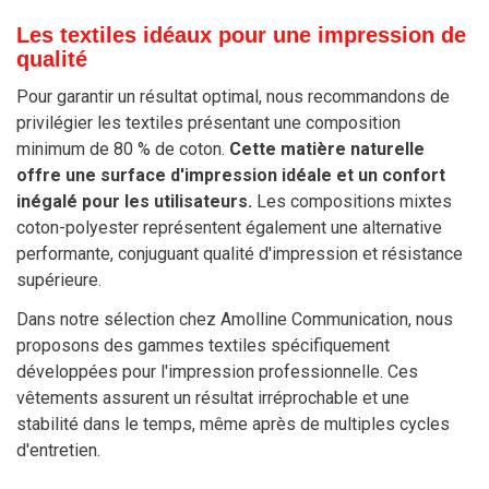
Les textiles idéaux pour une impression de
qualité
Pour garantir un résultat optimal, nous recommandons de
privilégier les textiles présentant une composition
minimum de 80 % de coton.
Cette matière naturelle
offre une surface d'impression idéale et un confort
inégalé pour les utilisateurs.
Les compositions mixtes
coton-polyester représentent également une alternative
performante, conjuguant qualité d'impression et résistance
supérieure.
Dans notre sélection chez Amolline Communication, nous
proposons des gammes textiles spécifiquement
développées pour l'impression professionnelle. Ces
vêtements assurent un résultat irréprochable et une
stabilité dans le temps, même après de multiples cycles
d'entretien.