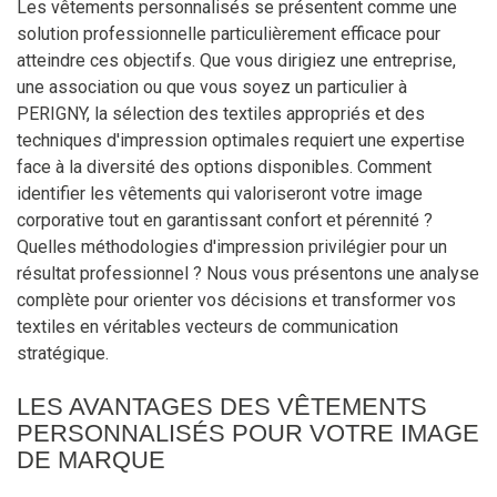
Les vêtements personnalisés se présentent comme une
solution professionnelle particulièrement efficace pour
atteindre ces objectifs. Que vous dirigiez une entreprise,
une association ou que vous soyez un particulier à
PERIGNY, la sélection des textiles appropriés et des
techniques d'impression optimales requiert une expertise
face à la diversité des options disponibles. Comment
identifier les vêtements qui valoriseront votre image
corporative tout en garantissant confort et pérennité ?
Quelles méthodologies d'impression privilégier pour un
résultat professionnel ? Nous vous présentons une analyse
complète pour orienter vos décisions et transformer vos
textiles en véritables vecteurs de communication
stratégique.
LES AVANTAGES DES VÊTEMENTS
PERSONNALISÉS POUR VOTRE IMAGE
DE MARQUE