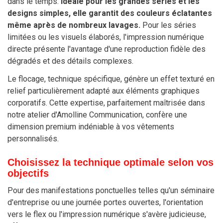
dans le temps.
Idéale pour les grandes séries et les
designs simples, elle garantit des couleurs éclatantes
même après de nombreux lavages.
Pour les séries
limitées ou les visuels élaborés, l'impression numérique
directe présente l'avantage d'une reproduction fidèle des
dégradés et des détails complexes.
Le flocage, technique spécifique, génère un effet texturé en
relief particulièrement adapté aux éléments graphiques
corporatifs. Cette expertise, parfaitement maîtrisée dans
notre atelier d'Amolline Communication, confère une
dimension premium indéniable à vos vêtements
personnalisés.
Choisissez la technique optimale selon vos
objectifs
Pour des manifestations ponctuelles telles qu'un séminaire
d'entreprise ou une journée portes ouvertes, l'orientation
vers le flex ou l'impression numérique s'avère judicieuse,