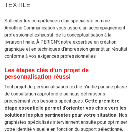
TEXTILE
Solliciter les compétences d'un spécialiste comme
Amolline Communication vous assure un accompagnement
professionnel exhaustif, de la conceptualisation à la
livraison finale. À PERIGNY, notre expertise en création
graphique et en techniques d'impression garantit un résultat
conforme à vos exigences professionnelles.
Les étapes clés d'un projet de
personnalisation réussi
Tout projet de personnalisation textile s'initie par une phase
de consultation approfondie où nous définissons
précisément vos besoins spécifiques.
Cette première
étape essentielle permet d'orienter vos choix vers les
solutions les plus pertinentes pour votre situation.
Nos
graphistes spécialisés interviennent ensuite pour optimiser
votre identité visuelle en fonction du support sélectionné,