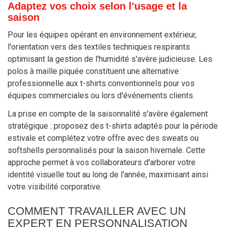
Adaptez vos choix selon l'usage et la
saison
Pour les équipes opérant en environnement extérieur,
l'orientation vers des textiles techniques respirants
optimisant la gestion de l'humidité s'avère judicieuse. Les
polos à maille piquée constituent une alternative
professionnelle aux t-shirts conventionnels pour vos
équipes commerciales ou lors d'événements clients.
La prise en compte de la saisonnalité s'avère également
stratégique : proposez des t-shirts adaptés pour la période
estivale et complétez votre offre avec des sweats ou
softshells personnalisés pour la saison hivernale. Cette
approche permet à vos collaborateurs d'arborer votre
identité visuelle tout au long de l'année, maximisant ainsi
votre visibilité corporative.
COMMENT TRAVAILLER AVEC UN
EXPERT EN PERSONNALISATION