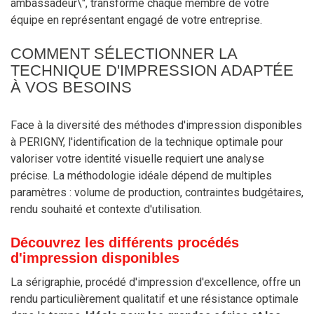
ambassadeur\", transforme chaque membre de votre
équipe en représentant engagé de votre entreprise.
COMMENT SÉLECTIONNER LA
TECHNIQUE D'IMPRESSION ADAPTÉE
À VOS BESOINS
Face à la diversité des méthodes d'impression disponibles
à PERIGNY, l'identification de la technique optimale pour
valoriser votre identité visuelle requiert une analyse
précise. La méthodologie idéale dépend de multiples
paramètres : volume de production, contraintes budgétaires,
rendu souhaité et contexte d'utilisation.
Découvrez les différents procédés
d'impression disponibles
La sérigraphie, procédé d'impression d'excellence, offre un
rendu particulièrement qualitatif et une résistance optimale