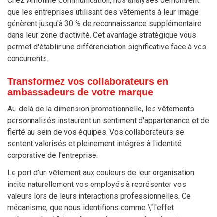
Chez Amolline Communication, nos analyses démontrent
que les entreprises utilisant des vêtements à leur image
génèrent jusqu'à 30 % de reconnaissance supplémentaire
dans leur zone d'activité. Cet avantage stratégique vous
permet d'établir une différenciation significative face à vos
concurrents.
Transformez vos collaborateurs en
ambassadeurs de votre marque
Au-delà de la dimension promotionnelle, les vêtements
personnalisés instaurent un sentiment d'appartenance et de
fierté au sein de vos équipes. Vos collaborateurs se
sentent valorisés et pleinement intégrés à l'identité
corporative de l'entreprise.
Le port d'un vêtement aux couleurs de leur organisation
incite naturellement vos employés à représenter vos
valeurs lors de leurs interactions professionnelles. Ce
mécanisme, que nous identifions comme \"l'effet