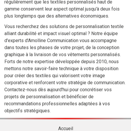
régulièrement que les textiles personnalisés haut de
gamme conservent leur aspect optimal jusqu'à deux fois
plus longtemps que des alternatives économiques.
Vous recherchez des solutions de personnalisation textile
alliant durabilité et impact visuel optimal ? Notre équipe
d'experts d'Amolline Communication vous accompagne
dans toutes les phases de votre projet, de la conception
graphique à la livraison de vos vêtements personnalisés.
Forts de notre expertise développée depuis 2010, nous
mettons notre savoir-faire technique à votre disposition
pour créer des textiles qui valorisent votre image
corporative et renforcent votre stratégie de communication.
Contactez-nous dès aujourd'hui pour concrétiser vos
projets de personnalisation et bénéficier de
recommandations professionnelles adaptées à vos
objectifs stratégiques.
Accueil