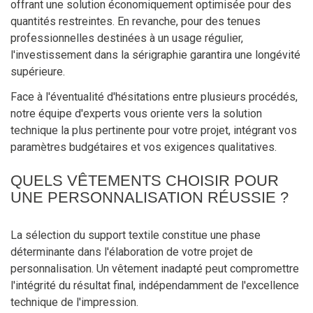
offrant une solution économiquement optimisée pour des
quantités restreintes. En revanche, pour des tenues
professionnelles destinées à un usage régulier,
l'investissement dans la sérigraphie garantira une longévité
supérieure.
Face à l'éventualité d'hésitations entre plusieurs procédés,
notre équipe d'experts vous oriente vers la solution
technique la plus pertinente pour votre projet, intégrant vos
paramètres budgétaires et vos exigences qualitatives.
QUELS VÊTEMENTS CHOISIR POUR
UNE PERSONNALISATION RÉUSSIE ?
La sélection du support textile constitue une phase
déterminante dans l'élaboration de votre projet de
personnalisation. Un vêtement inadapté peut compromettre
l'intégrité du résultat final, indépendamment de l'excellence
technique de l'impression.