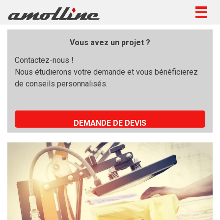
Togg
navig
Vous avez un projet ?
Contactez-nous !
Nous étudierons votre demande et vous bénéficierez
de conseils personnalisés.
DEMANDE DE DEVIS