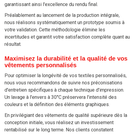
garantissant ainsi l'excellence du rendu final.
Préalablement au lancement de la production intégrale,
nous réalisons systématiquement un prototype soumis à
votre validation. Cette méthodologie élimine les
incertitudes et garantit votre satisfaction complète quant au
résultat.
Maximisez la durabilité et la qualité de vos
vêtements personnalisés
Pour optimiser la longévité de vos textiles personnalisés,
nous vous recommandons de suivre nos préconisations
d'entretien spécifiques à chaque technique d'impression.
Un lavage à l'envers à 30°C préservera l'intensité des
couleurs et la définition des éléments graphiques.
En privilégiant des vêtements de qualité supérieure dès la
conception initiale, vous réalisez un investissement
rentabilisé sur le long terme. Nos clients constatent