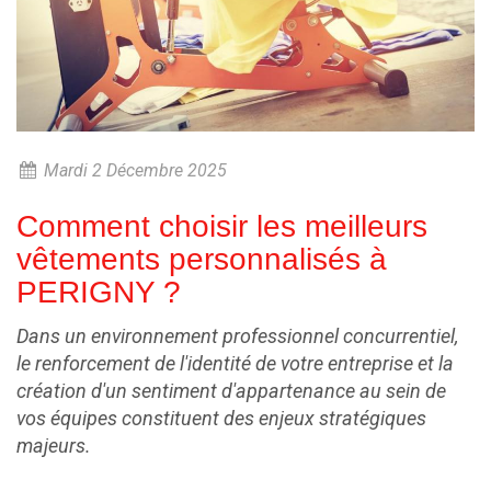
Mardi 2 Décembre 2025
Comment choisir les meilleurs
vêtements personnalisés à
PERIGNY ?
Dans un environnement professionnel concurrentiel,
le renforcement de l'identité de votre entreprise et la
création d'un sentiment d'appartenance au sein de
vos équipes constituent des enjeux stratégiques
majeurs.