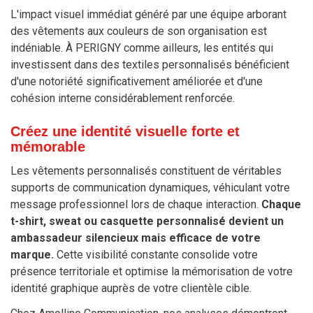
L'impact visuel immédiat généré par une équipe arborant
des vêtements aux couleurs de son organisation est
indéniable. À PERIGNY comme ailleurs, les entités qui
investissent dans des textiles personnalisés bénéficient
d'une notoriété significativement améliorée et d'une
cohésion interne considérablement renforcée.
Créez une identité visuelle forte et
mémorable
Les vêtements personnalisés constituent de véritables
supports de communication dynamiques, véhiculant votre
message professionnel lors de chaque interaction.
Chaque
t-shirt, sweat ou casquette personnalisé devient un
ambassadeur silencieux mais efficace de votre
marque.
Cette visibilité constante consolide votre
présence territoriale et optimise la mémorisation de votre
identité graphique auprès de votre clientèle cible.