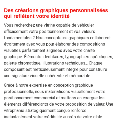
Des créations graphiques personnalisées
qui reflètent votre identité
Vous recherchez une vitrine capable de véhiculer
efficacement votre positionnement et vos valeurs
fondamentales ? Nos concepteurs graphiques collaborent
étroitement avec vous pour élaborer des compositions
visuelles parfaitement alignées avec votre charte
graphique. Éléments identitaires, typographies spécifiques,
palette chromatique, illustrations techniques... Chaque
composant est méticuleusement intégré pour construire
une signature visuelle cohérente et mémorable.
Grâce à notre expertise en conception graphique
professionnelle, nous matérialisons visuellement votre
positionnement commercial et mettons en exergue les
éléments différenciants de votre proposition de valeur. Une
vitrophanie stratégiquement conçue renforce
instantanément votre crédibilité auprès de votre cible