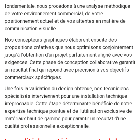
fondamentale, nous procédons à une analyse méthodique
de votre environnement commercial, de votre
positionnement actuel et de vos attentes en matière de
communication visuelle.
Nos concepteurs graphiques élaborent ensuite des
propositions créatives que nous optimisons conjointement
jusqu'à l'obtention d'un projet parfaitement aligné avec vos
exigences. Cette phase de conception collaborative garantit
un résultat final qui répond avec précision à vos objectifs
commerciaux spécifiques.
Une fois la validation du design obtenue, nos techniciens
spécialisés interviennent pour une installation technique
irréprochable. Cette étape déterminante bénéficie de notre
expertise technique pointue et de l'utilisation exclusive de
matériaux haut de gamme pour garantir un résultat d'une
qualité professionnelle exceptionnelle.