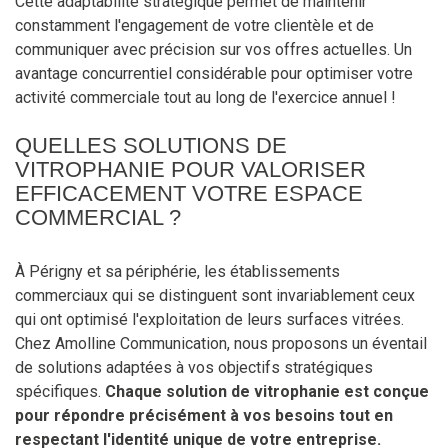
Cette adaptabilité stratégique permet de maintenir
constamment l'engagement de votre clientèle et de
communiquer avec précision sur vos offres actuelles. Un
avantage concurrentiel considérable pour optimiser votre
activité commerciale tout au long de l'exercice annuel !
QUELLES SOLUTIONS DE
VITROPHANIE POUR VALORISER
EFFICACEMENT VOTRE ESPACE
COMMERCIAL ?
À Périgny et sa périphérie, les établissements
commerciaux qui se distinguent sont invariablement ceux
qui ont optimisé l'exploitation de leurs surfaces vitrées.
Chez Amolline Communication, nous proposons un éventail
de solutions adaptées à vos objectifs stratégiques
spécifiques.
Chaque solution de vitrophanie est conçue
pour répondre précisément à vos besoins tout en
respectant l'identité unique de votre entreprise.