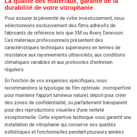
La qualité des matériaux, garante de la
durabilité de votre vitrophanie
Pour assurer la pérennité de votre investissement, nous
sélectionnons exclusivement des films adhésifs de
fabricants de référence tels que 3M ou Avery Dennison.
Ces matériaux professionnels présentent des
caractéristiques techniques supérieures en termes de
résistance aux rayonnements ultraviolets, aux conditions
climatiques variables et aux protocoles d'entretien
réguliers.
En fonction de vos exigences spécifiques, nous
recommandons la typologie de film optimale : microperforé
pour maintenir l'apport lumineux naturel, dépoli pour créer
des zones de confidentialité, ou parfaitement transparent
pour des reproductions visuelles d'une netteté
exceptionnelle. Cette expertise technique vous garantit une
installation de vitrophanie qui conserve ses qualités
esthétiques et fonctionnelles pendant plusieurs années