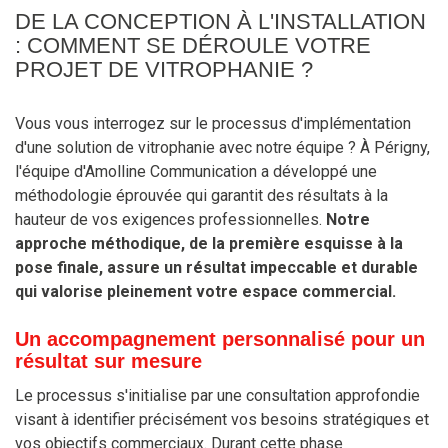
DE LA CONCEPTION À L'INSTALLATION
: COMMENT SE DÉROULE VOTRE
PROJET DE VITROPHANIE ?
Vous vous interrogez sur le processus d'implémentation
d'une solution de vitrophanie avec notre équipe ? À Périgny,
l'équipe d'Amolline Communication a développé une
méthodologie éprouvée qui garantit des résultats à la
hauteur de vos exigences professionnelles.
Notre
approche méthodique, de la première esquisse à la
pose finale, assure un résultat impeccable et durable
qui valorise pleinement votre espace commercial.
Un accompagnement personnalisé pour un
résultat sur mesure
Le processus s'initialise par une consultation approfondie
visant à identifier précisément vos besoins stratégiques et
vos objectifs commerciaux. Durant cette phase