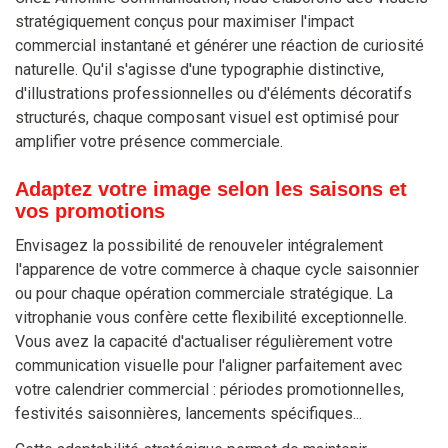
stratégiquement conçus pour maximiser l'impact
commercial instantané et générer une réaction de curiosité
naturelle. Qu'il s'agisse d'une typographie distinctive,
d'illustrations professionnelles ou d'éléments décoratifs
structurés, chaque composant visuel est optimisé pour
amplifier votre présence commerciale.
Adaptez votre image selon les saisons et
vos promotions
Envisagez la possibilité de renouveler intégralement
l'apparence de votre commerce à chaque cycle saisonnier
ou pour chaque opération commerciale stratégique. La
vitrophanie vous confère cette flexibilité exceptionnelle.
Vous avez la capacité d'actualiser régulièrement votre
communication visuelle pour l'aligner parfaitement avec
votre calendrier commercial : périodes promotionnelles,
festivités saisonnières, lancements spécifiques...