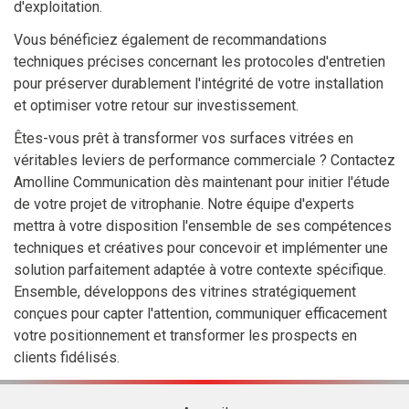
d'exploitation.
Vous bénéficiez également de recommandations
techniques précises concernant les protocoles d'entretien
pour préserver durablement l'intégrité de votre installation
et optimiser votre retour sur investissement.
Êtes-vous prêt à transformer vos surfaces vitrées en
véritables leviers de performance commerciale ? Contactez
Amolline Communication dès maintenant pour initier l'étude
de votre projet de vitrophanie. Notre équipe d'experts
mettra à votre disposition l'ensemble de ses compétences
techniques et créatives pour concevoir et implémenter une
solution parfaitement adaptée à votre contexte spécifique.
Ensemble, développons des vitrines stratégiquement
conçues pour capter l'attention, communiquer efficacement
votre positionnement et transformer les prospects en
clients fidélisés.