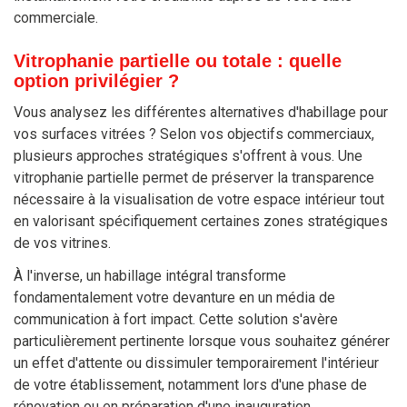
commerciale.
Vitrophanie partielle ou totale : quelle
option privilégier ?
Vous analysez les différentes alternatives d'habillage pour
vos surfaces vitrées ? Selon vos objectifs commerciaux,
plusieurs approches stratégiques s'offrent à vous. Une
vitrophanie partielle permet de préserver la transparence
nécessaire à la visualisation de votre espace intérieur tout
en valorisant spécifiquement certaines zones stratégiques
de vos vitrines.
À l'inverse, un habillage intégral transforme
fondamentalement votre devanture en un média de
communication à fort impact. Cette solution s'avère
particulièrement pertinente lorsque vous souhaitez générer
un effet d'attente ou dissimuler temporairement l'intérieur
de votre établissement, notamment lors d'une phase de
rénovation ou en préparation d'une inauguration.