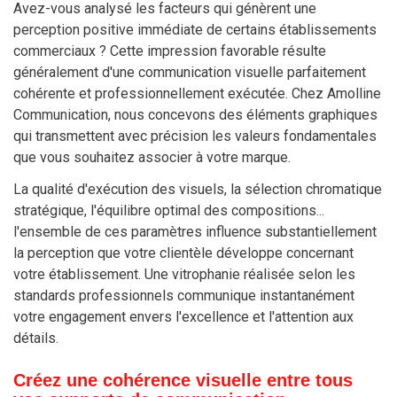
Avez-vous analysé les facteurs qui génèrent une
perception positive immédiate de certains établissements
commerciaux ? Cette impression favorable résulte
généralement d'une communication visuelle parfaitement
cohérente et professionnellement exécutée. Chez Amolline
Communication, nous concevons des éléments graphiques
qui transmettent avec précision les valeurs fondamentales
que vous souhaitez associer à votre marque.
La qualité d'exécution des visuels, la sélection chromatique
stratégique, l'équilibre optimal des compositions...
l'ensemble de ces paramètres influence substantiellement
la perception que votre clientèle développe concernant
votre établissement. Une vitrophanie réalisée selon les
standards professionnels communique instantanément
votre engagement envers l'excellence et l'attention aux
détails.
Créez une cohérence visuelle entre tous