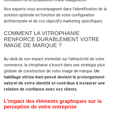
Nos experts vous accompagnent dans l'identification de la
solution optimale en fonction de votre configuration
architecturale et de vos objectifs marketing spécifiques.
COMMENT LA VITROPHANIE
RENFORCE DURABLEMENT VOTRE
IMAGE DE MARQUE ?
Au-delà de son impact immédiat sur l'attractivité de votre
commerce, la vitrophanie s'inscrit dans une stratégie plus
globale de construction de votre image de marque.
Un
habillage vitrine bien pensé devient le prolongement
naturel de votre identité et contribue à instaurer une
relation de confiance avec vos clients.
L'impact des éléments graphiques sur la
perception de votre entreprise