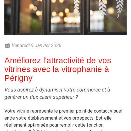
Vendredi 9 Janvier 2026
Améliorez l'attractivité de vos
vitrines avec la vitrophanie à
Périgny
Vous aspirez à dynamiser votre commerce et à
générer un flux client supérieur ?
Votre vitrine représente le premier point de contact visuel
entre votre établissement et vos prospects. Est-elle
réellement optimisée pour remplir cette fonction