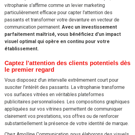
vitrophanie s'affirme comme un levier marketing
particulièrement efficace pour capter l'attention des
passants et transformer votre devanture en vecteur de
communication permanent.
Avec un investissement
parfaitement maîtrisé, vous bénéficiez d'un impact
visuel optimal qui opère en continu pour votre
établissement.
Captez l'attention des clients potentiels dès
le premier regard
Vous disposez d'un intervalle extrêmement court pour
susciter l'intérêt des passants. La vitrophanie transforme
vos surfaces vitrées en véritables plateformes
publicitaires personnalisées. Les compositions graphiques
appliquées sur vos vitrines permettent de communiquer
clairement vos prestations, vos offres ou de renforcer
substantiellement la présence de votre identité de marque.
Chez Amolline Communication, nous élaborons des visuels