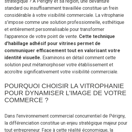
stratégique ? À Périgny et sa région, une devanture
standard ou insuffisamment travaillée constitue un frein
considérable à votre visibilité commerciale. La vitrophanie
s'impose comme une solution professionnelle, esthétique
et entièrement personnalisable pour transformer
l'apparence de votre point de vente.
Cette technique
d'habillage adhésif pour vitrines permet de
communiquer efficacement tout en valorisant votre
identité visuelle.
Examinons en détail comment cette
solution peut métamorphoser votre établissement et
accroître significativement votre visibilité commerciale.
POURQUOI CHOISIR LA VITROPHANIE
POUR DYNAMISER L'IMAGE DE VOTRE
COMMERCE ?
Dans l'environnement commercial concurrentiel de Périgny,
la différenciation constitue un enjeu stratégique majeur pour
tout entrepreneur. Face à cette réalité économique, la