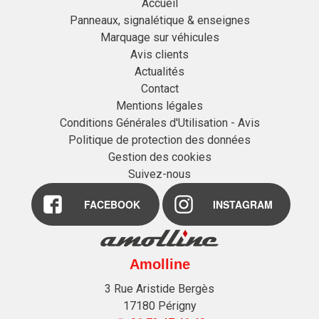
Accueil
Panneaux, signalétique & enseignes
Marquage sur véhicules
Avis clients
Actualités
Contact
Mentions légales
Conditions Générales d'Utilisation - Avis
Politique de protection des données
Gestion des cookies
Suivez-nous
FACEBOOK
INSTAGRAM
Amolline
3 Rue Aristide Bergès
17180
Périgny