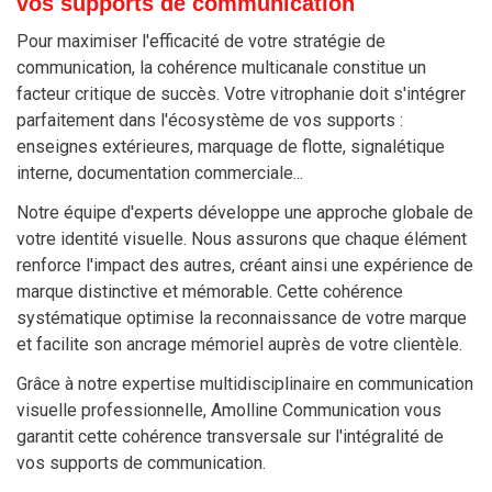
vos supports de communication
Pour maximiser l'efficacité de votre stratégie de
communication, la cohérence multicanale constitue un
facteur critique de succès. Votre vitrophanie doit s'intégrer
parfaitement dans l'écosystème de vos supports :
enseignes extérieures, marquage de flotte, signalétique
interne, documentation commerciale...
Notre équipe d'experts développe une approche globale de
votre identité visuelle. Nous assurons que chaque élément
renforce l'impact des autres, créant ainsi une expérience de
marque distinctive et mémorable. Cette cohérence
systématique optimise la reconnaissance de votre marque
et facilite son ancrage mémoriel auprès de votre clientèle.
Grâce à notre expertise multidisciplinaire en communication
visuelle professionnelle, Amolline Communication vous
garantit cette cohérence transversale sur l'intégralité de
vos supports de communication.